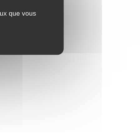
ceux que vous