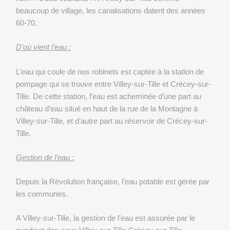
beaucoup de village, les canalisations datent des années
60-70.
D’où vient l’eau :
L’eau qui coule de nos robinets est captée à la station de
pompage qui se trouve entre Villey-sur-Tille et Crécey-sur-
Tille. De cette station, l’eau est acheminée d’une part au
château d’eau situé en haut de la rue de la Montagne à
Villey-sur-Tille, et d’autre part au réservoir de Crécey-sur-
Tille.
Gestion de l’eau :
Depuis la Révolution française, l’eau potable est gérée par
les communes.
A Villey-sur-Tille, la gestion de l’eau est assurée par le