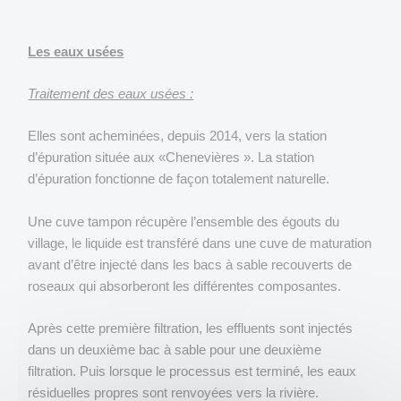
Les eaux usées
Traitement des eaux usées :
Elles sont acheminées, depuis 2014, vers la station
d’épuration située aux «Chenevières ». La station
d’épuration fonctionne de façon totalement naturelle.
Une cuve tampon récupère l’ensemble des égouts du
village, le liquide est transféré dans une cuve de maturation
avant d’être injecté dans les bacs à sable recouverts de
roseaux qui absorberont les différentes composantes.
Après cette première filtration, les effluents sont injectés
dans un deuxième bac à sable pour une deuxième
filtration. Puis lorsque le processus est terminé, les eaux
résiduelles propres sont renvoyées vers la rivière.