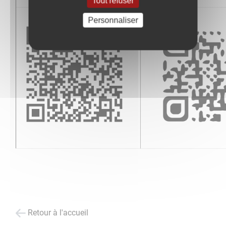
Tout refuser
Personnaliser
Retour à l'accueil