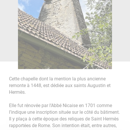
Cette chapelle dont la mention la plus ancienne
remonte à 1448, est dédiée aux saints Augustin et
Hermès.
Elle fut rénovée par l’Abbé Nicaise en 1701 comme
l’indique une inscription située sur le côté du bâtiment.
Il y plaça à cette époque des reliques de Saint Hermès
rapportées de Rome. Son intention était, entre autres,