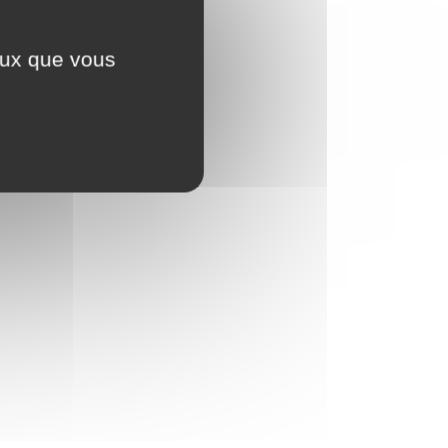
ceux que vous