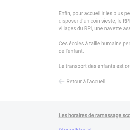
Enfin, pour accueillir les plus
disposer d’un coin sieste, le RP
villages du RPI, une navette ass
Ces écoles à taille humaine pe
de l’enfant.
Le transport des enfants est org
Retour à l'accueil
Les horaires de ramassage sco