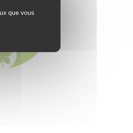
ceux que vous