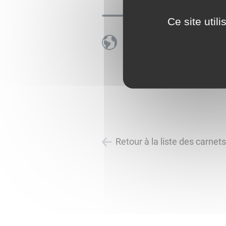
Ce site util
Retour à la liste des carnet