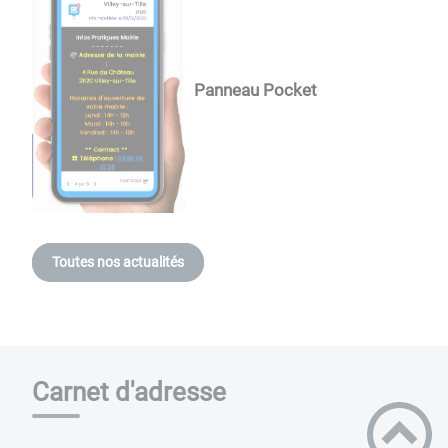
Panneau Pocket
Toutes nos actualités
Carnet d'adresse