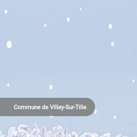
Commune de Villey-Sur-Tille