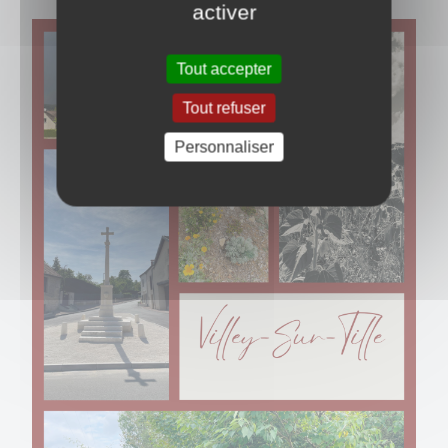
activer
Tout accepter
Tout refuser
Personnaliser