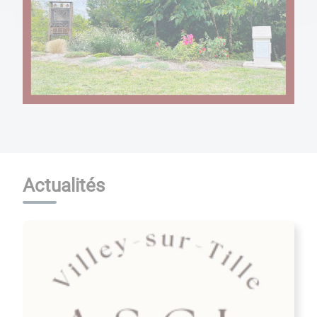
Actualités