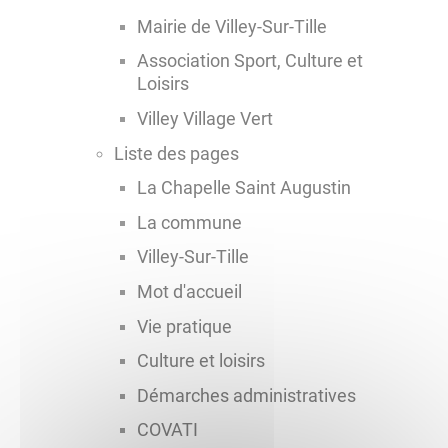
Mairie de Villey-Sur-Tille
Association Sport, Culture et
Loisirs
Villey Village Vert
Liste des pages
La Chapelle Saint Augustin
La commune
Villey-Sur-Tille
Mot d'accueil
Vie pratique
Culture et loisirs
Démarches administratives
COVATI