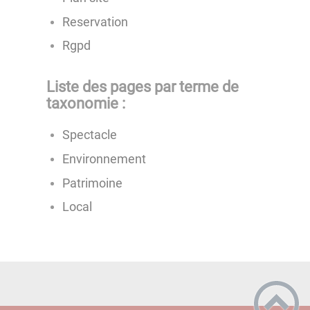
Reservation
Rgpd
Liste des pages par terme de
taxonomie :
Spectacle
Environnement
Patrimoine
Local